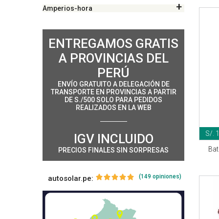
Amperios-hora
ENTREGAMOS GRATIS
A PROVINCIAS DEL
PERÚ
ENVÍO GRATUITO A DELEGACIÓN DE
TRANSPORTE EN PROVINCIAS A PARTIR
DE S./500 SOLO PARA PEDIDOS
REALIZADOS EN LA WEB
S/. 
IGV INCLUIDO
Bat
PRECIOS FINALES SIN SORPRESAS
(149 opiniones)
autosolar.pe: