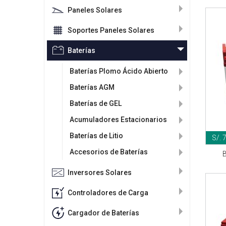
Paneles Solares
Soportes Paneles Solares
Baterías
Baterías Plomo Ácido Abierto
Baterías AGM
Baterías de GEL
Acumuladores Estacionarios
Baterías de Litio
S/. 
Accesorios de Baterías
B
Inversores Solares
Controladores de Carga
Cargador de Baterías