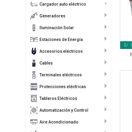
Cargador auto eléctrico
Generadores
Iluminación Solar
Estaciones de Energía
S/. 
Accesorios eléctricos
B
Cables
Terminales eléctricos
Protecciones eléctricas
Tableros Eléctricos
Automatización y Control
Aire Acondicionado