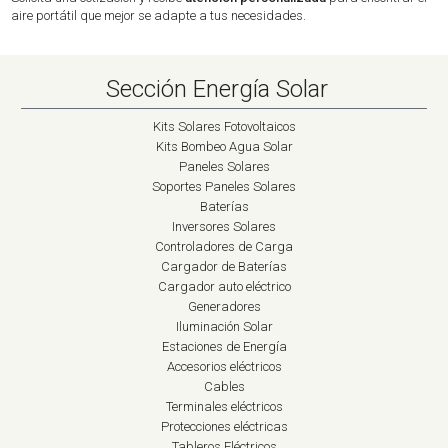
aire portátil que mejor se adapte a tus necesidades.
Sección Energía Solar
Kits Solares Fotovoltaicos
Kits Bombeo Agua Solar
Paneles Solares
Soportes Paneles Solares
Baterías
Inversores Solares
Controladores de Carga
Cargador de Baterías
Cargador auto eléctrico
Generadores
Iluminación Solar
Estaciones de Energía
Accesorios eléctricos
Cables
Terminales eléctricos
Protecciones eléctricas
Tableros Eléctricos