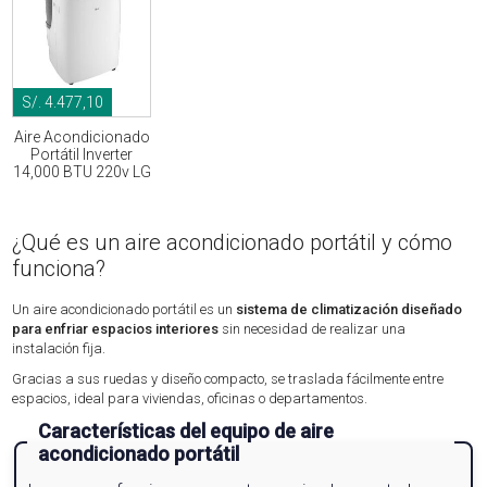
S/. 4.477,10
Aire Acondicionado
Portátil Inverter
14,000 BTU 220v LG
¿Qué es un aire acondicionado portátil y cómo
funciona?
Un aire acondicionado portátil es un
sistema de climatización diseñado
para enfriar espacios interiores
sin necesidad de realizar una
instalación fija.
Gracias a sus ruedas y diseño compacto, se traslada fácilmente entre
espacios, ideal para viviendas, oficinas o departamentos.
Características del equipo de aire
acondicionado portátil