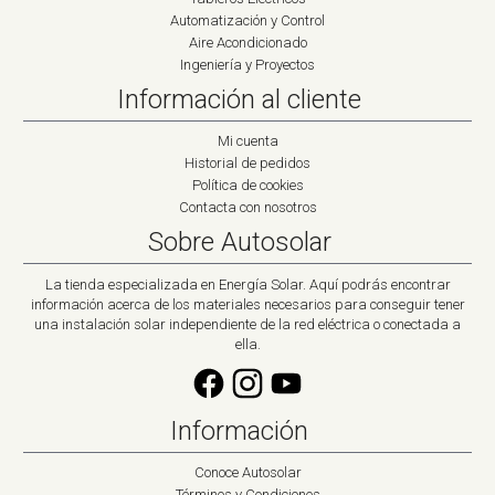
Automatización y Control
Aire Acondicionado
Ingeniería y Proyectos
Información al cliente
Mi cuenta
Historial de pedidos
Política de cookies
Contacta con nosotros
Sobre Autosolar
La tienda especializada en Energía Solar. Aquí podrás encontrar
información acerca de los materiales necesarios para conseguir tener
una instalación solar independiente de la red eléctrica o conectada a
ella.
Información
Conoce Autosolar
Términos y Condiciones