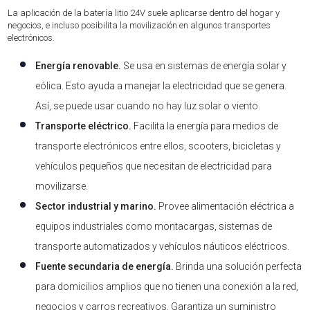
La aplicación de la batería litio 24V suele aplicarse dentro del hogar y
negocios, e incluso posibilita la movilización en algunos transportes
electrónicos.
Energía renovable.
Se usa en sistemas de energía solar y
eólica. Esto ayuda a manejar la electricidad que se genera.
Así, se puede usar cuando no hay luz solar o viento.
Transporte eléctrico.
Facilita la energía para medios de
transporte electrónicos entre ellos, scooters, bicicletas y
vehículos pequeños que necesitan de electricidad para
movilizarse.
Sector industrial y marino.
Provee alimentación eléctrica a
equipos industriales como montacargas, sistemas de
transporte automatizados y vehículos náuticos eléctricos.
Fuente secundaria de energía.
Brinda una solución perfecta
para domicilios amplios que no tienen una conexión a la red,
negocios y carros recreativos. Garantiza un suministro