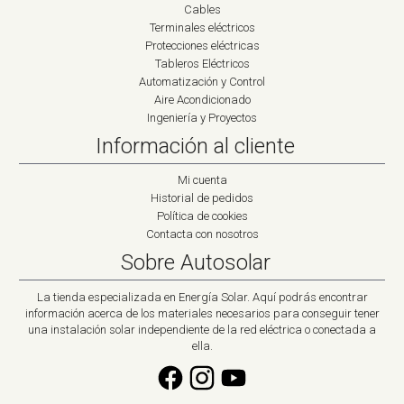
Cables
Terminales eléctricos
Protecciones eléctricas
Tableros Eléctricos
Automatización y Control
Aire Acondicionado
Ingeniería y Proyectos
Información al cliente
Mi cuenta
Historial de pedidos
Política de cookies
Contacta con nosotros
Sobre Autosolar
La tienda especializada en Energía Solar. Aquí podrás encontrar
información acerca de los materiales necesarios para conseguir tener
una instalación solar independiente de la red eléctrica o conectada a
ella.