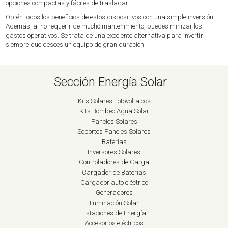
opciones compactas y fáciles de trasladar.
Obtén todos los beneficios de estos dispositivos con una simple inversión.
Además, al no requerir de mucho mantenimiento, puedes minizar los
gastos operativos. Se trata de una excelente alternativa para invertir
siempre que desees un equipo de gran duración.
Sección Energía Solar
Kits Solares Fotovoltaicos
Kits Bombeo Agua Solar
Paneles Solares
Soportes Paneles Solares
Baterías
Inversores Solares
Controladores de Carga
Cargador de Baterías
Cargador auto eléctrico
Generadores
Iluminación Solar
Estaciones de Energía
Accesorios eléctricos