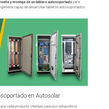
iseño y montaje de un tablero autosoportado
para
ngeniería capaz de desarrollar tableros autosoportados
tosoportado en Autosolar
 que cada producto ofertado pase por exhaustivos