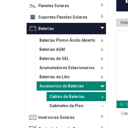
Paneles Solares
Soportes Paneles Solares
Baterías
Baterías Plomo Ácido Abierto
Baterías AGM
Baterías de GEL
Acumuladores Estacionarios
Baterías de Litio
Accesorios de Baterías
Cables de Baterías
S/. 
Gabinetes de Piso
Cabl
Inversores Solares