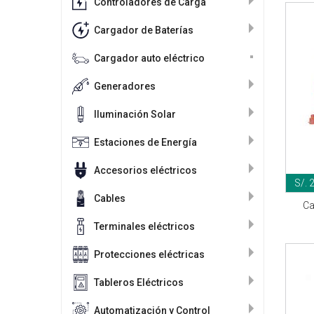
Controladores de Carga
Cargador de Baterías
Cargador auto eléctrico
Generadores
Iluminación Solar
Estaciones de Energía
Accesorios eléctricos
S/. 
Cables
Ca
Terminales eléctricos
Protecciones eléctricas
Tableros Eléctricos
Automatización y Control