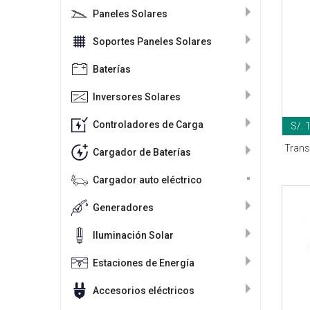
Paneles Solares
Soportes Paneles Solares
Baterías
Inversores Solares
Controladores de Carga
S/. 
Trans
Cargador de Baterías
Cargador auto eléctrico
Generadores
Iluminación Solar
Estaciones de Energía
Accesorios eléctricos