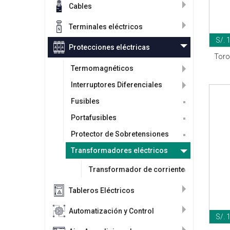
Cables
Terminales eléctricos
S/. 
Protecciones eléctricas
Toro
Termomagnéticos
Interruptores Diferenciales
Fusibles
Portafusibles
Protector de Sobretensiones
Transformadores eléctricos
Transformador de corriente
Tableros Eléctricos
Automatización y Control
S/. 