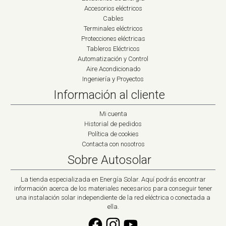
Accesorios eléctricos
Cables
Terminales eléctricos
Protecciones eléctricas
Tableros Eléctricos
Automatización y Control
Aire Acondicionado
Ingeniería y Proyectos
Información al cliente
Mi cuenta
Historial de pedidos
Política de cookies
Contacta con nosotros
Sobre Autosolar
La tienda especializada en Energía Solar. Aquí podrás encontrar
información acerca de los materiales necesarios para conseguir tener
una instalación solar independiente de la red eléctrica o conectada a
ella.