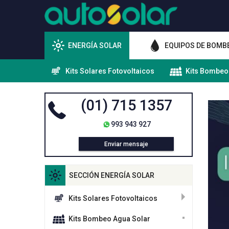
ENERGÍA SOLAR
EQUIPOS DE BOMB
Kits Solares Fotovoltaicos
Kits Bombeo
(01) 715 1357
993 943 927
Enviar mensaje
SECCIÓN ENERGÍA SOLAR
Kits Solares Fotovoltaicos
Kits Bombeo Agua Solar