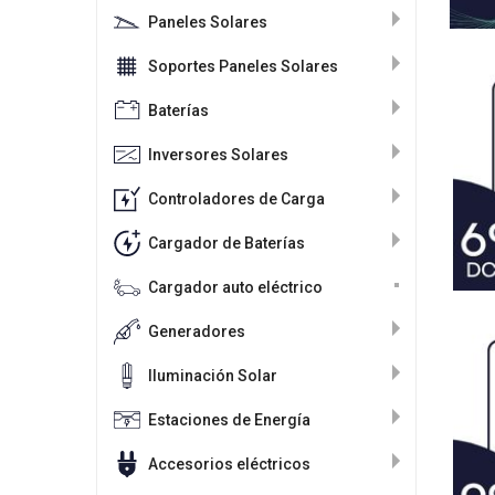
Paneles Solares
Soportes Paneles Solares
Baterías
Inversores Solares
Controladores de Carga
Cargador de Baterías
Cargador auto eléctrico
Generadores
Iluminación Solar
Estaciones de Energía
Accesorios eléctricos