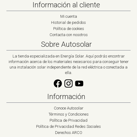
Información al cliente
Mi cuenta
Historial de pedidos
Política de cookies
Contacta con nosotros
Sobre Autosolar
La tienda especializada en Energía Solar. Aquí podrás encontrar
información acerca de los materiales necesarios para conseguir tener
una instalación solar independiente de la red eléctrica o conectada a
ella.
Información
Conoce Autosolar
Términos y Condiciones
Política de Privacidad
Política de Privacidad Redes Sociales
Derechos ARCO