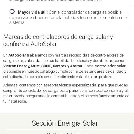
❍
Mayor vida útil:
Con el controlador de carga es posible
conservar en buen estado la batería y los otros elementos en el
sistema.
Marcas de controladores de carga solar y
confianza AutoSolar
En
AutoSolar
trabajamos con marcas reconocidas de controladores de
carga solar, valoradas por su fiabilidad, eficiencia y durabilidad, como
Victron Energy, Must, SRNE, Xantrex y Atersa
. Cada
controlador solar
disponible en nuestro catálogo cumple con altos estándares de calidad y
está diseñado para ofrecer un rendimiento estable a largo plazo.
Además, contamos con asesoría técnica especializada, para que puedas
comprar tu controlador de carga para panel solar con total confianza y al
mejor precio, asegurando la compatibilidad y el correcto funcionamiento de
tu instalación.
Sección Energía Solar