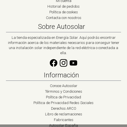
Mi cuenta
Historial de pedidos
Política de cookies
Contacta con nosotros
Sobre Autosolar
La tienda especializada en Energía Solar. Aquí podrás encontrar
información acerca de los materiales necesarios para conseguir tener
una instalación solar independiente de la red eléctrica o conectada a
ella.
Información
Conoce Autosolar
Términos y Condiciones
Política de Privacidad
Política de Privacidad Redes Sociales
Derechos ARCO
Libro de reclamaciones
Fabricantes
Autosolar España