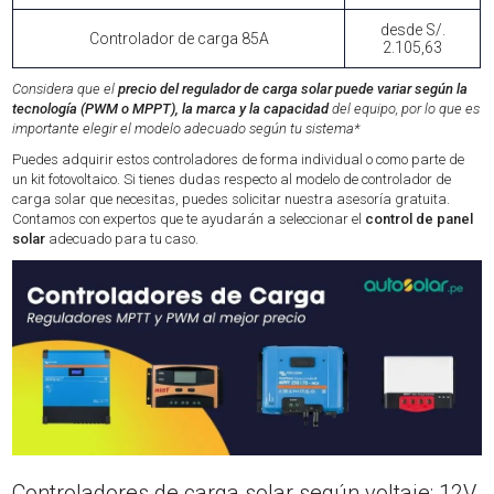
desde S/.
Controlador de carga 85A
2.105,63
Considera que el
precio del regulador de carga
solar puede variar
según la
tecnología (PWM o MPPT), la marca y la capacidad
del equipo, por lo que es
importante elegir el modelo adecuado según tu sistema*
Puedes adquirir estos controladores de forma individual o como parte de
un kit fotovoltaico. Si tienes dudas respecto al modelo de controlador de
carga solar que necesitas, puedes solicitar nuestra asesoría gratuita.
Contamos con expertos que te ayudarán a seleccionar el
control de panel
solar
adecuado para tu caso.
Controladores de carga solar según voltaje: 12V,