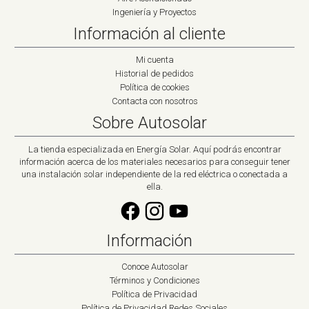
Ingeniería y Proyectos
Información al cliente
Mi cuenta
Historial de pedidos
Política de cookies
Contacta con nosotros
Sobre Autosolar
La tienda especializada en Energía Solar. Aquí podrás encontrar
información acerca de los materiales necesarios para conseguir tener
una instalación solar independiente de la red eléctrica o conectada a
ella.
Información
Conoce Autosolar
Términos y Condiciones
Política de Privacidad
Política de Privacidad Redes Sociales