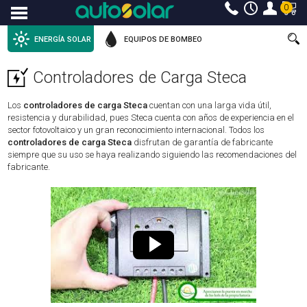
0
Menu
ENERGÍA SOLAR
EQUIPOS DE BOMBEO
Controladores de Carga Steca
Los
controladores de carga Steca
cuentan con una larga vida útil,
resistencia y durabilidad, pues Steca cuenta con años de experiencia en el
sector fotovoltaico y un gran reconocimiento internacional. Todos los
controladores de carga Steca
disfrutan de garantía de fabricante
siempre que su uso se haya realizando siguiendo las recomendaciones del
fabricante.