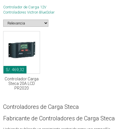
Controlador de Carga 12V
Controladores Victron BlueSolar
S/. 469,32
Controlador Carga
Steca 20A LCD
PR2020
Controladores de Carga Steca
Fabricante de Controladores de Carga Steca