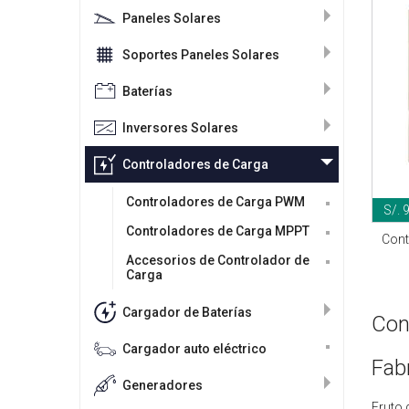
Paneles Solares
Soportes Paneles Solares
Baterías
Inversores Solares
Controladores de Carga
Controladores de Carga PWM
S/. 
Controladores de Carga MPPT
Cont
Accesorios de Controlador de
Carga
Cargador de Baterías
Con
Cargador auto eléctrico
Fab
Generadores
Fruto 