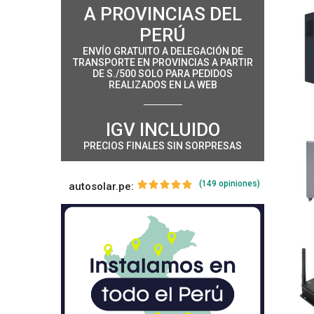
A PROVINCIAS DEL
PERÚ
ENVÍO GRATUITO A DELEGACIÓN DE
TRANSPORTE EN PROVINCIAS A PARTIR
DE S./500 SOLO PARA PEDIDOS
REALIZADOS EN LA WEB
IGV INCLUIDO
PRECIOS FINALES SIN SORPRESAS
(149 opiniones)
autosolar.pe: