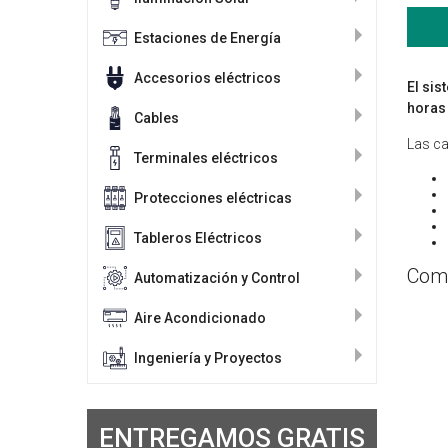
Estaciones de Energía
Accesorios eléctricos
El sis
horas 
Cables
Las ca
Terminales eléctricos
Protecciones eléctricas
Tableros Eléctricos
Comp
Automatización y Control
Aire Acondicionado
Ingeniería y Proyectos
ENTREGAMOS GRATIS