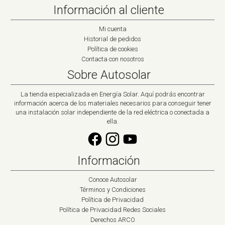
Información al cliente
Mi cuenta
Historial de pedidos
Política de cookies
Contacta con nosotros
Sobre Autosolar
La tienda especializada en Energía Solar. Aquí podrás encontrar
información acerca de los materiales necesarios para conseguir tener
una instalación solar independiente de la red eléctrica o conectada a
ella.
Información
Conoce Autosolar
Términos y Condiciones
Política de Privacidad
Política de Privacidad Redes Sociales
Derechos ARCO