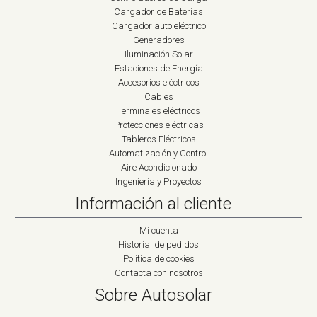
Cargador de Baterías
Cargador auto eléctrico
Generadores
Iluminación Solar
Estaciones de Energía
Accesorios eléctricos
Cables
Terminales eléctricos
Protecciones eléctricas
Tableros Eléctricos
Automatización y Control
Aire Acondicionado
Ingeniería y Proyectos
Información al cliente
Mi cuenta
Historial de pedidos
Política de cookies
Contacta con nosotros
Sobre Autosolar