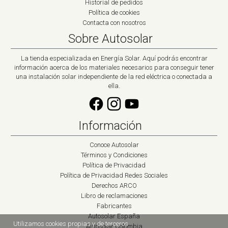
Historial de pedidos
Política de cookies
Contacta con nosotros
Sobre Autosolar
La tienda especializada en Energía Solar. Aquí podrás encontrar
información acerca de los materiales necesarios para conseguir tener
una instalación solar independiente de la red eléctrica o conectada a
ella.
Información
Conoce Autosolar
Términos y Condiciones
Política de Privacidad
Política de Privacidad Redes Sociales
Derechos ARCO
Libro de reclamaciones
Fabricantes
Autosolar España
Utilizamos cookies propias y de terceros
Autosolar Colombia