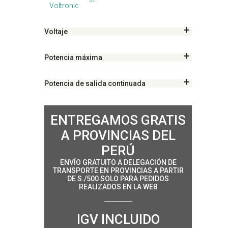
Voltronic
Voltaje
Potencia máxima
Potencia de salida continuada
ENTREGAMOS GRATIS
A PROVINCIAS DEL
PERÚ
ENVÍO GRATUITO A DELEGACIÓN DE
TRANSPORTE EN PROVINCIAS A PARTIR
DE S./500 SOLO PARA PEDIDOS
REALIZADOS EN LA WEB
IGV INCLUIDO