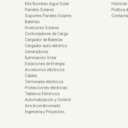
Kits Bombeo Agua Solar
Historial
Paneles Solares
Política 
Soportes Paneles Solares
Contacta
Baterías
Inversores Solares
Controladores de Carga
Cargador de Baterías
Cargador auto eléctrico
Generadores
Iluminación Solar
Estaciones de Energía
Accesorios eléctricos
Cables
Terminales eléctricos
Protecciones eléctricas
Tableros Eléctricos
Automatización y Control
Aire Acondicionado
Ingeniería y Proyectos