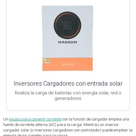
Inversores Cargadores con entrada solar
Realiza la carga de baterías con energía solar, red o
generadores
Un
equipo para convertir corriente
con la función de cargador emplea una
fuente de corriente alterna (AC) para la carga. Mientras un inversor
cargador solar (o inversores cargadores con controlador) puede emplear la
energía de los paneles para la carga.