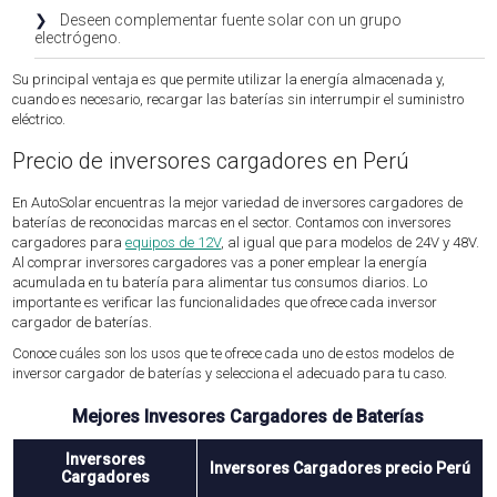
❯
Deseen complementar fuente solar con un grupo
electrógeno.
Su principal ventaja es que permite utilizar la energía almacenada y,
cuando es necesario, recargar las baterías sin interrumpir el suministro
eléctrico.
Precio de inversores cargadores en Perú
En AutoSolar encuentras la mejor variedad de inversores cargadores de
baterías de reconocidas marcas en el sector. Contamos con inversores
cargadores para
equipos de 12V
, al igual que para modelos de 24V y 48V.
Al comprar inversores cargadores vas a poner emplear la energía
acumulada en tu batería para alimentar tus consumos diarios. Lo
importante es verificar las funcionalidades que ofrece cada inversor
cargador de baterías.
Conoce cuáles son los usos que te ofrece cada uno de estos modelos de
inversor cargador de baterías y selecciona el adecuado para tu caso.
Mejores Invesores Cargadores de Baterías
Inversores
Inversores Cargadores precio Perú
Cargadores