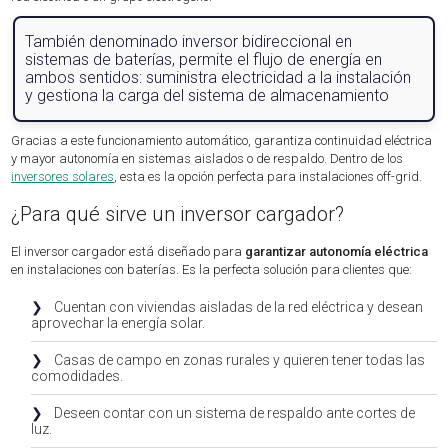
También denominado inversor bidireccional en
sistemas de baterías, permite el flujo de energía en
ambos sentidos: suministra electricidad a la instalación
y gestiona la carga del sistema de almacenamiento
Gracias a este funcionamiento automático, garantiza continuidad eléctrica
y mayor autonomía en sistemas aislados o de respaldo. Dentro de los
inversores solares
, esta es la opción perfecta para instalaciones off-grid.
¿Para qué sirve un inversor cargador?
El inversor cargador está diseñado para
garantizar autonomía eléctrica
en instalaciones con baterías. Es la perfecta solución para clientes que:
❯
Cuentan con viviendas aisladas de la red eléctrica y desean
aprovechar la energía solar.
❯
Casas de campo en zonas rurales y quieren tener todas las
comodidades.
❯
Deseen contar con un sistema de respaldo ante cortes de
luz.