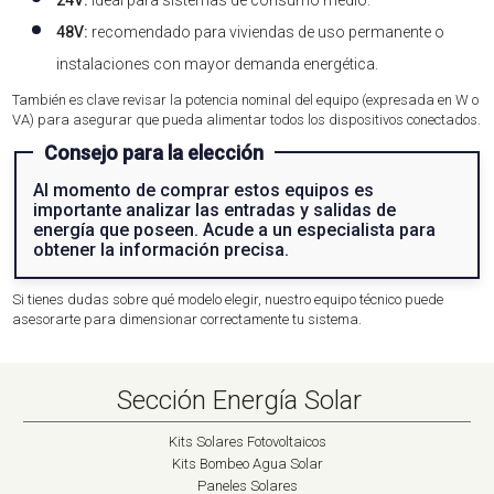
48V:
recomendado para viviendas de uso permanente o
instalaciones con mayor demanda energética.
También es clave revisar la potencia nominal del equipo (expresada en W o
VA) para asegurar que pueda alimentar todos los dispositivos conectados.
Consejo para la elección
Al momento de comprar estos equipos es
importante analizar las entradas y salidas de
energía que poseen. Acude a un especialista para
obtener la información precisa.
Si tienes dudas sobre qué modelo elegir, nuestro equipo técnico puede
asesorarte para dimensionar correctamente tu sistema.
Sección Energía Solar
Kits Solares Fotovoltaicos
Kits Bombeo Agua Solar
Paneles Solares