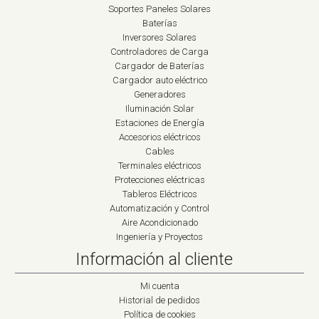
Soportes Paneles Solares
Baterías
Inversores Solares
Controladores de Carga
Cargador de Baterías
Cargador auto eléctrico
Generadores
Iluminación Solar
Estaciones de Energía
Accesorios eléctricos
Cables
Terminales eléctricos
Protecciones eléctricas
Tableros Eléctricos
Automatización y Control
Aire Acondicionado
Ingeniería y Proyectos
Información al cliente
Mi cuenta
Historial de pedidos
Política de cookies