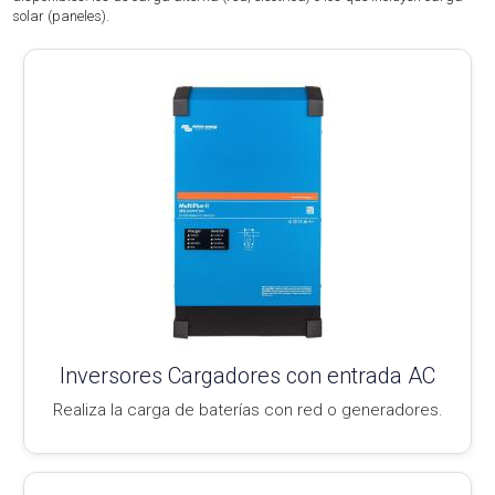
solar (paneles).
Inversores Cargadores con entrada AC
Realiza la carga de baterías con red o generadores.