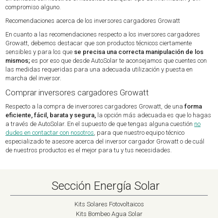
compromiso alguno.
Recomendaciones acerca de los inversores cargadores Growatt
En cuanto a las recomendaciones respecto a los inversores cargadores
Growatt, debemos destacar que son productos técnicos ciertamente
sensibles y para los que
se precisa una correcta manipulación de los
mismos;
es por eso que desde AutoSolar te aconsejamos que cuentes con
las medidas requeridas para una adecuada utilización y puesta en
marcha del inversor.
Comprar inversores cargadores Growatt
Respecto a la compra de inversores cargadores Growatt, de una
forma
eficiente, fácil, barata y segura,
la opción más adecuada es que lo hagas
a través de AutoSolar. En el supuesto de que tengas alguna cuestión
no
dudes en contactar con nosotros
, para que nuestro equipo técnico
especializado te asesore acerca del inversor cargador Growatt o de cuál
de nuestros productos es el mejor para tu y tus necesidades.
Sección Energía Solar
Kits Solares Fotovoltaicos
Kits Bombeo Agua Solar