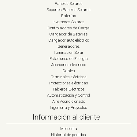
Paneles Solares
Soportes Paneles Solares
Baterías
Inversores Solares
Controladores de Carga
Cargador de Baterías
Cargador auto eléctrico
Generadores
Iluminación Solar
Estaciones de Energía
Accesorios eléctricos
Cables
Terminales eléctricos
Protecciones eléctricas
Tableros Eléctricos
Automatización y Control
Aire Acondicionado
Ingeniería y Proyectos
Información al cliente
Mi cuenta
Historial de pedidos