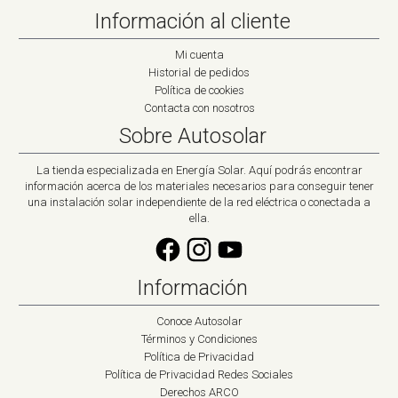
Información al cliente
Mi cuenta
Historial de pedidos
Política de cookies
Contacta con nosotros
Sobre Autosolar
La tienda especializada en Energía Solar. Aquí podrás encontrar
información acerca de los materiales necesarios para conseguir tener
una instalación solar independiente de la red eléctrica o conectada a
ella.
Información
Conoce Autosolar
Términos y Condiciones
Política de Privacidad
Política de Privacidad Redes Sociales
Derechos ARCO