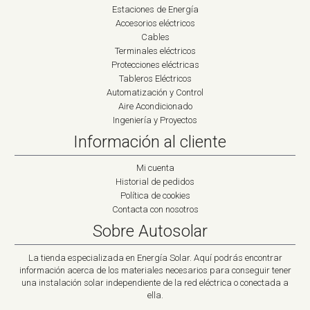
Estaciones de Energía
Accesorios eléctricos
Cables
Terminales eléctricos
Protecciones eléctricas
Tableros Eléctricos
Automatización y Control
Aire Acondicionado
Ingeniería y Proyectos
Información al cliente
Mi cuenta
Historial de pedidos
Política de cookies
Contacta con nosotros
Sobre Autosolar
La tienda especializada en Energía Solar. Aquí podrás encontrar
información acerca de los materiales necesarios para conseguir tener
una instalación solar independiente de la red eléctrica o conectada a
ella.