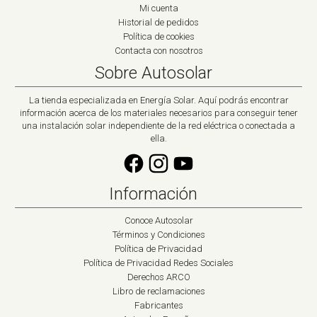
Mi cuenta
Historial de pedidos
Política de cookies
Contacta con nosotros
Sobre Autosolar
La tienda especializada en Energía Solar. Aquí podrás encontrar
información acerca de los materiales necesarios para conseguir tener
una instalación solar independiente de la red eléctrica o conectada a
ella.
Información
Conoce Autosolar
Términos y Condiciones
Política de Privacidad
Política de Privacidad Redes Sociales
Derechos ARCO
Libro de reclamaciones
Fabricantes