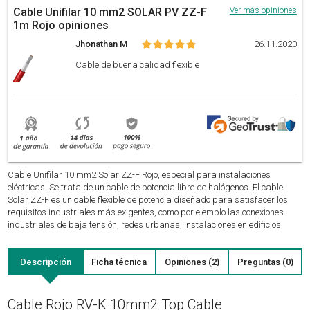
Cable Unifilar 10 mm2 SOLAR PV ZZ-F
Ver más opiniones
1m Rojo opiniones
Jhonathan M
26.11.2020
Cable de buena calidad flexible
Cable Unifilar 10 mm2 Solar ZZ-F Rojo, especial para instalaciones
eléctricas. Se trata de un cable de potencia libre de halógenos. El cable
Solar ZZ-F es un cable flexible de potencia diseñado para satisfacer los
requisitos industriales más exigentes, como por ejemplo las conexiones
industriales de baja tensión, redes urbanas, instalaciones en edificios
Descripción
Ficha técnica
Opiniones (2)
Preguntas (0)
Cable Rojo RV-K 10mm2 Top Cable