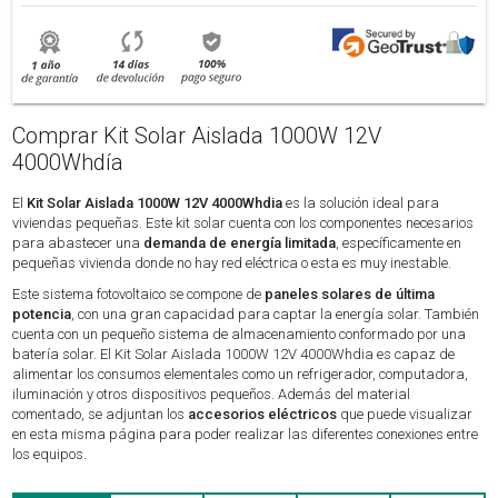
Comprar Kit Solar Aislada 1000W 12V
4000Whdía
El
Kit Solar Aislada 1000W 12V 4000Whdia
es la solución ideal para
viviendas pequeñas. Este kit solar cuenta con los componentes necesarios
para abastecer una
demanda de energía limitada
, específicamente en
pequeñas vivienda donde no hay red eléctrica o esta es muy inestable.
Este sistema fotovoltaico se compone de
paneles solares de última
potencia
, con una gran capacidad para captar la energía solar. También
cuenta con un pequeño sistema de almacenamiento conformado por una
batería solar. El Kit Solar Aislada 1000W 12V 4000Whdia es capaz de
alimentar los consumos elementales como un refrigerador, computadora,
iluminación y otros dispositivos pequeños. Además del material
comentado, se adjuntan los
accesorios eléctricos
que puede visualizar
en esta misma página para poder realizar las diferentes conexiones entre
los equipos.