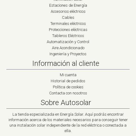
Estaciones de Energía
Accesorios eléctricos
Cables
Terminales eléctricos
Protecciones eléctricas
Tableros Eléctricos
Automatización y Control
Aire Acondicionado
Ingeniería y Proyectos
Información al cliente
Mi cuenta
Historial de pedidos
Política de cookies
Contacta con nosotros
Sobre Autosolar
La tienda especializada en Energía Solar. Aquí podrás encontrar
información acerca de los materiales necesarios para conseguir tener
una instalación solar independiente de la red eléctrica o conectada a
ella.