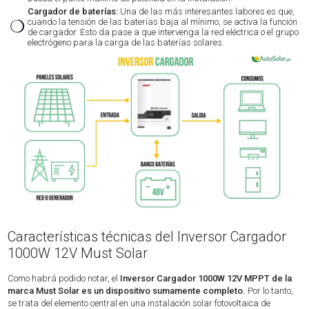
Cargador de baterías:
Una de las más interesantes labores es que,
❍
cuando la tensión de las baterías baja al mínimo, se activa la función
de cargador. Esto da pase a que intervenga la red eléctrica o el grupo
electrógeno para la carga de las baterías solares.
Características técnicas del Inversor Cargador
1000W 12V Must Solar
Como habrá podido notar, el
Inversor Cargador 1000W 12V MPPT de la
marca Must Solar es un dispositivo sumamente completo.
Por lo tanto,
se trata del elemento central en una instalación solar fotovoltaica de