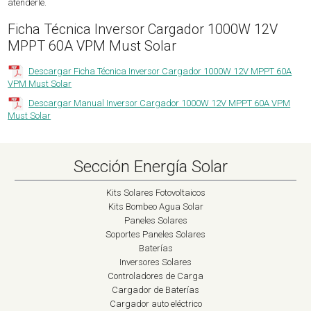
atenderle.
Ficha Técnica Inversor Cargador 1000W 12V
MPPT 60A VPM Must Solar
Descargar Ficha Técnica Inversor Cargador 1000W 12V MPPT 60A
VPM Must Solar
Descargar Manual Inversor Cargador 1000W 12V MPPT 60A VPM
Must Solar
Sección Energía Solar
Kits Solares Fotovoltaicos
Kits Bombeo Agua Solar
Paneles Solares
Soportes Paneles Solares
Baterías
Inversores Solares
Controladores de Carga
Cargador de Baterías
Cargador auto eléctrico