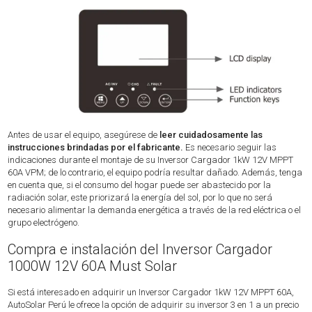
Antes de usar el equipo, asegúrese de
leer cuidadosamente las
instrucciones brindadas por el fabricante.
Es necesario seguir las
indicaciones durante el montaje de su Inversor Cargador 1kW 12V MPPT
60A VPM; de lo contrario, el equipo podría resultar dañado. Además, tenga
en cuenta que, si el consumo del hogar puede ser abastecido por la
radiación solar, este priorizará la energía del sol, por lo que no será
necesario alimentar la demanda energética a través de la red eléctrica o el
grupo electrógeno.
Compra e instalación del Inversor Cargador
1000W 12V 60A Must Solar
Si está interesado en adquirir un Inversor Cargador 1kW 12V MPPT 60A,
AutoSolar Perú le ofrece la opción de adquirir su inversor 3 en 1 a un precio