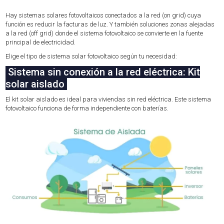
Hay sistemas solares fotovoltaicos conectados a la red (on grid) cuya
función es reducir la facturas de luz. Y también soluciones zonas alejadas
a la red (off grid) donde el sistema fotovoltaico se convierte en la fuente
principal de electricidad.
Elige el tipo de sistema solar fotovoltaico según tu necesidad:
Sistema sin conexión a la red eléctrica:
Kit
solar aislado
El kit solar aislado es ideal para viviendas sin red eléctrica. Este sistema
fotovoltaico funciona de forma independiente con baterías.