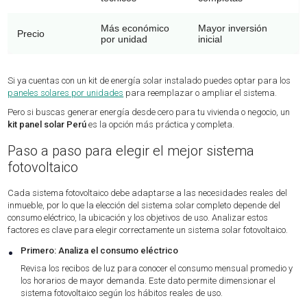
Más económico
Mayor inversión
Precio
por unidad
inicial
Si ya cuentas con un kit de energía solar instalado puedes optar para los
paneles solares por unidades
para reemplazar o ampliar el sistema.
Pero si buscas generar energía desde cero para tu vivienda o negocio, un
kit panel solar Perú
es la opción más práctica y completa.
Paso a paso para elegir el mejor sistema
fotovoltaico
Cada sistema fotovoltaico debe adaptarse a las necesidades reales del
inmueble, por lo que la elección del sistema solar completo depende del
consumo eléctrico, la ubicación y los objetivos de uso. Analizar estos
factores es clave para elegir correctamente un sistema solar fotovoltaico.
•
Primero: Analiza el consumo eléctrico
Revisa los recibos de luz para conocer el consumo mensual promedio y
los horarios de mayor demanda. Este dato permite dimensionar el
sistema fotovoltaico según los hábitos reales de uso.