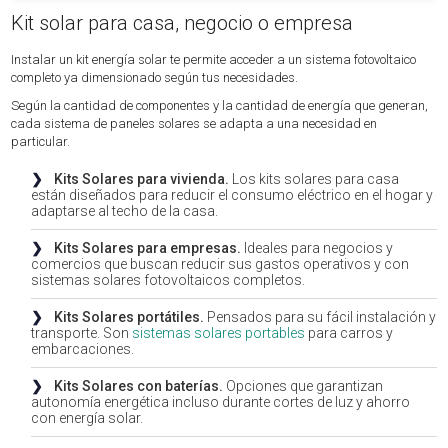
Kit solar para casa, negocio o empresa
Instalar un kit energía solar te permite acceder a un sistema fotovoltaico
completo ya dimensionado según tus necesidades.
Según la cantidad de componentes y la cantidad de energía que generan,
cada sistema de paneles solares se adapta a una necesidad en
particular.
❯
Kits Solares para vivienda.
Los kits solares para casa
están diseñados para reducir el consumo eléctrico en el hogar y
adaptarse al techo de la casa.
❯
Kits Solares para empresas.
Ideales para negocios y
comercios que buscan reducir sus gastos operativos y con
sistemas solares fotovoltaicos completos.
❯
Kits Solares portátiles.
Pensados para su fácil instalación y
transporte. Son
sistemas solares portables
para carros y
embarcaciones.
❯
Kits Solares con baterías.
Opciones que garantizan
autonomía energética incluso durante cortes de luz y ahorro
con energía solar.