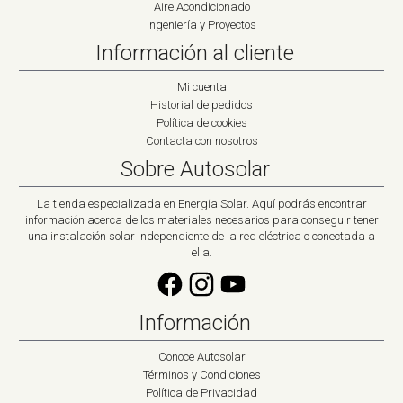
Aire Acondicionado
Ingeniería y Proyectos
Información al cliente
Mi cuenta
Historial de pedidos
Política de cookies
Contacta con nosotros
Sobre Autosolar
La tienda especializada en Energía Solar. Aquí podrás encontrar
información acerca de los materiales necesarios para conseguir tener
una instalación solar independiente de la red eléctrica o conectada a
ella.
Información
Conoce Autosolar
Términos y Condiciones
Política de Privacidad