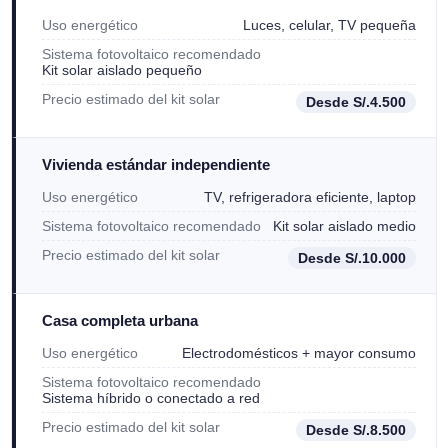
Uso energético
Luces, celular, TV pequeña
Sistema fotovoltaico recomendado
Kit solar aislado pequeño
Precio estimado del kit solar
Desde S/.4.500
Vivienda estándar independiente
Uso energético
TV, refrigeradora eficiente, laptop
Sistema fotovoltaico recomendado
Kit solar aislado medio
Precio estimado del kit solar
Desde S/.10.000
Casa completa urbana
Uso energético
Electrodomésticos + mayor consumo
Sistema fotovoltaico recomendado
Sistema híbrido o conectado a red
Precio estimado del kit solar
Desde S/.8.500