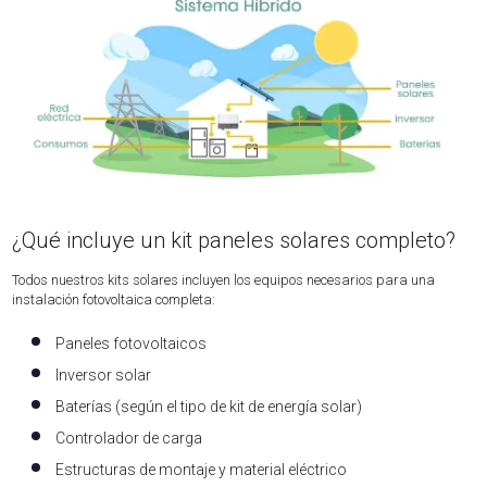
¿Qué incluye un kit paneles solares completo?
Todos nuestros kits solares incluyen los equipos necesarios para una
instalación fotovoltaica completa:
Paneles fotovoltaicos
Inversor solar
Baterías (según el tipo de kit de energía solar)
Controlador de carga
Estructuras de montaje y material eléctrico