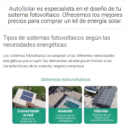
AutoSolar
es especialista en el diseño de tu
sistema fotovoltaico. Ofrecemos los mejores
precios para comprar un kit de energía solar.
Tipos de sistemas fotovoltaicos según las
necesidades energéticas
Los sistemas fotovoltaicos se adaptan a las diferentes necesidades
energéticas para suplir las demandas de energía en función a las
características de la vivienda, negocio o empresa.