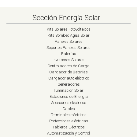
Sección Energía Solar
Kits Solares Fotovoltaicos
Kits Bombeo Agua Solar
Paneles Solares
Soportes Paneles Solares
Baterías
Inversores Solares
Controladores de Carga
Cargador de Baterías
Cargador auto eléctrico
Generadores
Iluminación Solar
Estaciones de Energía
Accesorios eléctricos
Cables
Terminales eléctricos
Protecciones eléctricas
Tableros Eléctricos
Automatización y Control