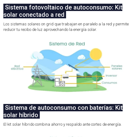
Sistema fotovoltaico de autoconsumo:
Kit
solar conectado a red
Los sistemas solares on grid que trabajan en paralelo a la red y permite
reducir tu recibo de luz aprovechando la energía solar.
Sistema de autoconsumo con baterías:
Kit
solar híbrido
El kit solar híbrido combina ahorro y respaldo ante cortes de energía.