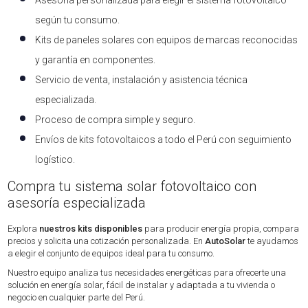
según tu consumo.
Kits de paneles solares con equipos de marcas reconocidas
y garantía en componentes.
Servicio de venta, instalación y asistencia técnica
especializada.
Proceso de compra simple y seguro.
Envíos de kits fotovoltaicos a todo el Perú con seguimiento
logístico.
Compra tu sistema solar fotovoltaico con
asesoría especializada
Explora
nuestros kits disponibles
para producir energía propia, compara
precios y solicita una cotización personalizada. En
AutoSolar
te ayudamos
a elegir el conjunto de equipos ideal para tu consumo.
Nuestro equipo analiza tus necesidades energéticas para ofrecerte una
solución en energía solar, fácil de instalar y adaptada a tu vivienda o
negocio en cualquier parte del Perú.