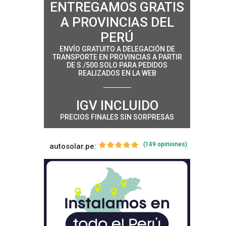
ENTREGAMOS GRATIS
A PROVINCIAS DEL
PERÚ
ENVÍO GRATUITO A DELEGACIÓN DE
TRANSPORTE EN PROVINCIAS A PARTIR
DE S./500 SOLO PARA PEDIDOS
REALIZADOS EN LA WEB
IGV INCLUIDO
PRECIOS FINALES SIN SORPRESAS
(149 opiniones)
autosolar.pe: