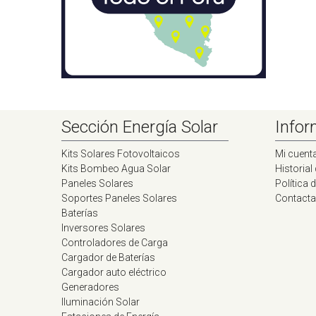
Sección Energía Solar
Infor
Kits Solares Fotovoltaicos
Mi cuent
Kits Bombeo Agua Solar
Historial
Paneles Solares
Política 
Soportes Paneles Solares
Contacta
Baterías
Inversores Solares
Controladores de Carga
Cargador de Baterías
Cargador auto eléctrico
Generadores
Iluminación Solar