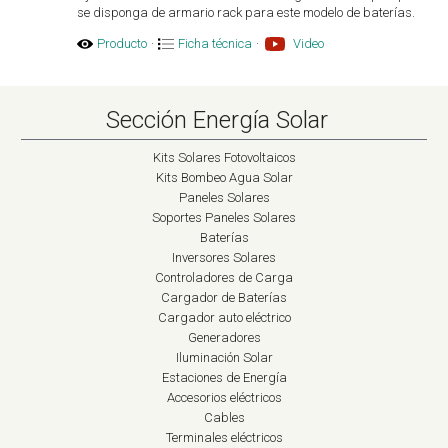
se disponga de armario rack para este modelo de baterías.
Producto
·
Ficha técnica
·
Video
Sección Energía Solar
Kits Solares Fotovoltaicos
Kits Bombeo Agua Solar
Paneles Solares
Soportes Paneles Solares
Baterías
Inversores Solares
Controladores de Carga
Cargador de Baterías
Cargador auto eléctrico
Generadores
Iluminación Solar
Estaciones de Energía
Accesorios eléctricos
Cables
Terminales eléctricos