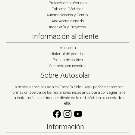
Protecciones eléctricas
Tableros Eléctricos
Automatización y Control
Aire Acondicionado
Ingeniería y Proyectos
Información al cliente
Mi cuenta
Historial de pedidos
Política de cookies
Contacta con nosotros
Sobre Autosolar
La tienda especializada en Energía Solar. Aquí podrás encontrar
información acerca de los materiales necesarios para conseguir tener
una instalación solar independiente de la red eléctrica o conectada a
ella.
Información