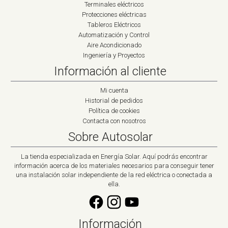
Terminales eléctricos
Protecciones eléctricas
Tableros Eléctricos
Automatización y Control
Aire Acondicionado
Ingeniería y Proyectos
Información al cliente
Mi cuenta
Historial de pedidos
Política de cookies
Contacta con nosotros
Sobre Autosolar
La tienda especializada en Energía Solar. Aquí podrás encontrar
información acerca de los materiales necesarios para conseguir tener
una instalación solar independiente de la red eléctrica o conectada a
ella.
Información