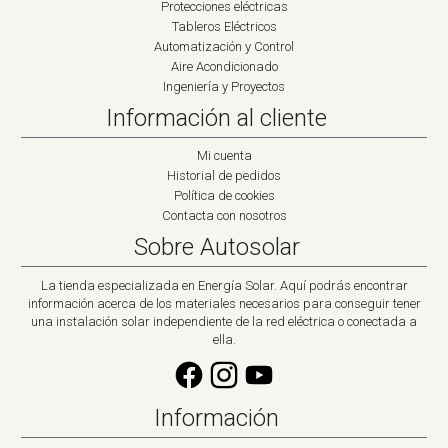
Protecciones eléctricas
Tableros Eléctricos
Automatización y Control
Aire Acondicionado
Ingeniería y Proyectos
Información al cliente
Mi cuenta
Historial de pedidos
Política de cookies
Contacta con nosotros
Sobre Autosolar
La tienda especializada en Energía Solar. Aquí podrás encontrar
información acerca de los materiales necesarios para conseguir tener
una instalación solar independiente de la red eléctrica o conectada a
ella.
Información