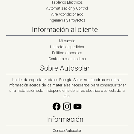
Tableros Eléctricos
Automatización y Control
Aire Acondicionado
Ingeniería y Proyectos
Información al cliente
Mi cuenta
Historial de pedidos
Política de cookies
Contacta con nosotros
Sobre Autosolar
La tienda especializada en Energía Solar. Aquí podrás encontrar
información acerca de los materiales necesarios para conseguir tener
una instalación solar independiente de la red eléctrica o conectada a
ella.
Información
Conoce Autosolar