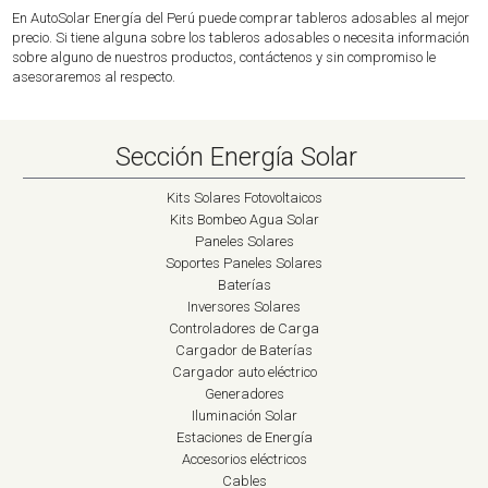
En AutoSolar Energía del Perú puede comprar tableros adosables al mejor
precio. Si tiene alguna sobre los tableros adosables o necesita información
sobre alguno de nuestros productos, contáctenos y sin compromiso le
asesoraremos al respecto.
Sección Energía Solar
Kits Solares Fotovoltaicos
Kits Bombeo Agua Solar
Paneles Solares
Soportes Paneles Solares
Baterías
Inversores Solares
Controladores de Carga
Cargador de Baterías
Cargador auto eléctrico
Generadores
Iluminación Solar
Estaciones de Energía
Accesorios eléctricos
Cables