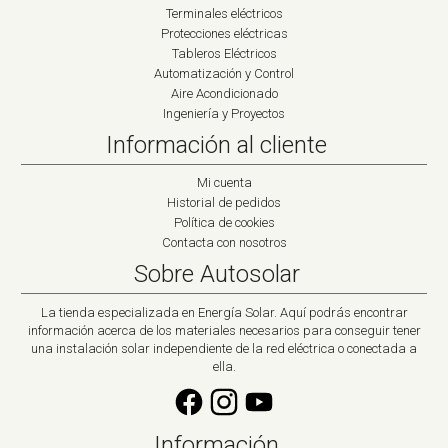
Terminales eléctricos
Protecciones eléctricas
Tableros Eléctricos
Automatización y Control
Aire Acondicionado
Ingeniería y Proyectos
Información al cliente
Mi cuenta
Historial de pedidos
Política de cookies
Contacta con nosotros
Sobre Autosolar
La tienda especializada en Energía Solar. Aquí podrás encontrar
información acerca de los materiales necesarios para conseguir tener
una instalación solar independiente de la red eléctrica o conectada a
ella.
Información