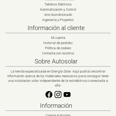
Tableros Eléctricos
Automatización y Control
Aire Acondicionado
Ingeniería y Proyectos
Información al cliente
Mi cuenta
Historial de pedidos
Política de cookies
Contacta con nosotros
Sobre Autosolar
La tienda especializada en Energía Solar. Aquí podrás encontrar
información acerca de los materiales necesarios para conseguir tener
una instalación solar independiente de la red eléctrica o conectada a
ella.
Información
Conoce Autosolar