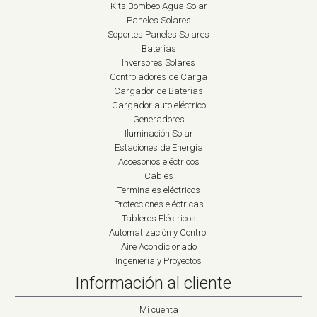
Kits Bombeo Agua Solar
Paneles Solares
Soportes Paneles Solares
Baterías
Inversores Solares
Controladores de Carga
Cargador de Baterías
Cargador auto eléctrico
Generadores
Iluminación Solar
Estaciones de Energía
Accesorios eléctricos
Cables
Terminales eléctricos
Protecciones eléctricas
Tableros Eléctricos
Automatización y Control
Aire Acondicionado
Ingeniería y Proyectos
Información al cliente
Mi cuenta