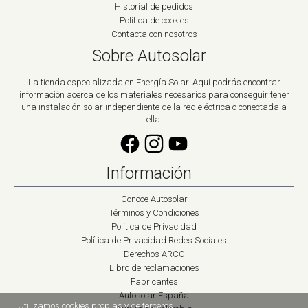
Historial de pedidos
Política de cookies
Contacta con nosotros
Sobre Autosolar
La tienda especializada en Energía Solar. Aquí podrás encontrar
información acerca de los materiales necesarios para conseguir tener
una instalación solar independiente de la red eléctrica o conectada a
ella.
Información
Conoce Autosolar
Términos y Condiciones
Política de Privacidad
Política de Privacidad Redes Sociales
Derechos ARCO
Libro de reclamaciones
Fabricantes
Autosolar España
Utilizamos cookies propias y de terceros