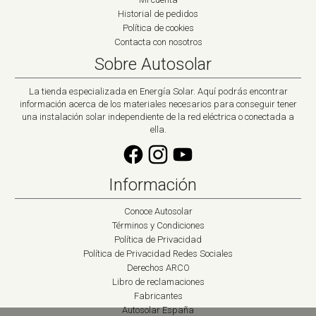
Historial de pedidos
Política de cookies
Contacta con nosotros
Sobre Autosolar
La tienda especializada en Energía Solar. Aquí podrás encontrar
información acerca de los materiales necesarios para conseguir tener
una instalación solar independiente de la red eléctrica o conectada a
ella.
Información
Conoce Autosolar
Términos y Condiciones
Política de Privacidad
Política de Privacidad Redes Sociales
Derechos ARCO
Libro de reclamaciones
Fabricantes
Autosolar España