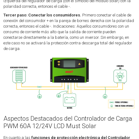
izquierda del regulador de carga (con el símbolo del módulo solar) con la
polaridad correcta, entonces el cable -.
Tercer paso: Conectar los consumidores.
Primero conectar el cable de
conexión del consumidor + en la pareja de bornes derecha con la polaridad
correcta, entonces el cable -. Indicaciones: Aquellos consumidores con un
consumo de corriente más alto que la salida de corriente pueden
conectarse directamente a la batería, como un inversor. Sin embargo, en
este caso no se activará la protección contra descarga total del regulador
de carga.
Aspectos Destacados del Controlador de Carga
PWM 60A 12/24V LCD Must Solar
En cuanto a las
funciones de protección electrónica del Controlador