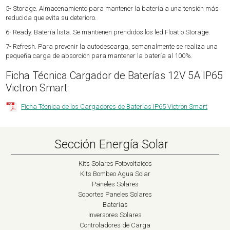
5- Storage. Almacenamiento para mantener la batería a una tensión más
reducida que evita su deterioro.
6- Ready. Batería lista. Se mantienen prendidos los led Float o Storage.
7- Refresh. Para prevenir la autodescarga, semanalmente se realiza una
pequeña carga de absorción para mantener la batería al 100%.
Ficha Técnica Cargador de Baterías 12V 5A IP65
Victron Smart:
Ficha Técnica de los Cargadores de Baterías IP65 Victron Smart
Sección Energía Solar
Kits Solares Fotovoltaicos
Kits Bombeo Agua Solar
Paneles Solares
Soportes Paneles Solares
Baterías
Inversores Solares
Controladores de Carga