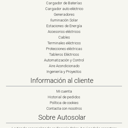
Cargador de Baterías
Cargador auto eléctrico
Generadores
Iluminación Solar
Estaciones de Energía
Accesorios eléctricos
Cables
Terminales eléctricos
Protecciones eléctricas
Tableros Eléctricos
Automatización y Control
Aire Acondicionado
Ingeniería y Proyectos
Información al cliente
Mi cuenta
Historial de pedidos
Política de cookies
Contacta con nosotros
Sobre Autosolar