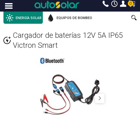
0
Menu
ENERGÍA SOLAR
EQUIPOS DE BOMBEO
Cargador de baterías 12V 5A IP65
Victron Smart