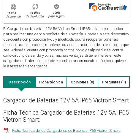
El Cargador de baterías 12V 5A Victron Smart IP65 es la mejor solución
para realizar una carga perfecta de su batería. Gracias a este dispositivo
que cuenta con protección IP65 y Bluetooth, podrá recuperar baterías
descargadas en exceso, mantener su acumulador sea de la tecnología que
sea. Además, cuenta con protección contra polvo y salpicaduras, contra
corto-circuito de salida y otras muchas ventajas.Si tiene interés en este
cargador de baterías, no dude en contactar con nuestros técnicos, quienes
le asesorarán encantados.
Descripción
Ficha técnica
Opiniones (0)
Preguntas (1)
Cargador de Baterías 12V 5A IP65 Victron Smart
Ficha Técnica Cargador de Baterías 12V 5A IP65
Victron Smart:
Ficha Técnica de los Cargadores de Baterías IP65 Victron Smart