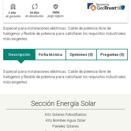
Especial para instalaciones eléctricas.
Cable de potencia libre de
halógenos y flexible de potencia para satisfacer los requisitos industriales
más exigentes.
Descripción
Ficha técnica
Opiniones (0)
Preguntas (0)
Especial para instalaciones eléctricas.
Cable de potencia libre de
halógenos y flexible de potencia para satisfacer los requisitos industriales
más exigentes.
Sección Energía Solar
Kits Solares Fotovoltaicos
Kits Bombeo Agua Solar
Paneles Solares