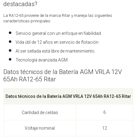
destacadas?
La RA12-65 proviene de la marca Ritar y maneja las siguientes
características principales:
Servicio general con un enfoque en fiabilidad.
Vida útil de 12 años en servicio de flotación.
Al ser sellada está libre de mantenimiento.
Tecnología avanzada AGM.
Datos técnicos de la Batería AGM VRLA 12V
65Ah RA12-65 Ritar
Datos técnicos de la Batería AGM VRLA 12V 65Ah RA12-65 Ritar
6
Cantidad de celdas
Voltaje nominal
12