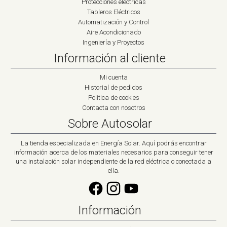
Protecciones eléctricas
Tableros Eléctricos
Automatización y Control
Aire Acondicionado
Ingeniería y Proyectos
Información al cliente
Mi cuenta
Historial de pedidos
Política de cookies
Contacta con nosotros
Sobre Autosolar
La tienda especializada en Energía Solar. Aquí podrás encontrar
información acerca de los materiales necesarios para conseguir tener
una instalación solar independiente de la red eléctrica o conectada a
ella.
Información