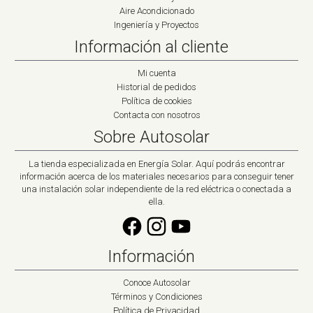
Aire Acondicionado
Ingeniería y Proyectos
Información al cliente
Mi cuenta
Historial de pedidos
Política de cookies
Contacta con nosotros
Sobre Autosolar
La tienda especializada en Energía Solar. Aquí podrás encontrar
información acerca de los materiales necesarios para conseguir tener
una instalación solar independiente de la red eléctrica o conectada a
ella.
Información
Conoce Autosolar
Términos y Condiciones
Política de Privacidad