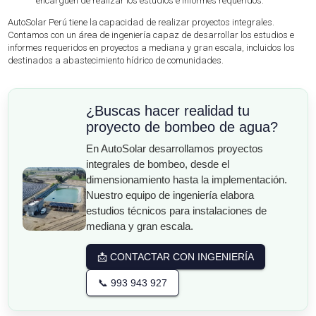
encarguen de realizar los estudios e informes requeridos.
AutoSolar Perú tiene la capacidad de realizar proyectos integrales.
Contamos con un área de ingeniería capaz de desarrollar los estudios e
informes requeridos en proyectos a mediana y gran escala, incluidos los
destinados a abastecimiento hídrico de comunidades.
¿Buscas hacer realidad tu
proyecto de bombeo de agua?
En AutoSolar desarrollamos proyectos
integrales de bombeo, desde el
dimensionamiento hasta la implementación.
Nuestro equipo de ingeniería elabora
estudios técnicos para instalaciones de
mediana y gran escala.
📩 CONTACTAR CON INGENIERÍA
📞 993 943 927