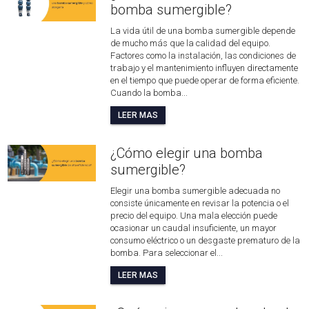
bomba sumergible?
La vida útil de una bomba sumergible depende
de mucho más que la calidad del equipo.
Factores como la instalación, las condiciones de
trabajo y el mantenimiento influyen directamente
en el tiempo que puede operar de forma eficiente.
Cuando la bomba...
LEER MAS
¿Cómo elegir una bomba
sumergible?
Elegir una bomba sumergible adecuada no
consiste únicamente en revisar la potencia o el
precio del equipo. Una mala elección puede
ocasionar un caudal insuficiente, un mayor
consumo eléctrico o un desgaste prematuro de la
bomba. Para seleccionar el...
LEER MAS