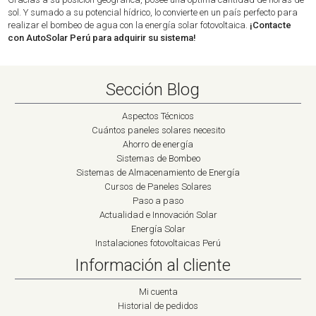
sol. Y sumado a su potencial hídrico, lo convierte en un país perfecto para
realizar el bombeo de agua con la energía solar fotovoltaica.
¡Contacte
con AutoSolar Perú para adquirir su sistema!
Sección Blog
Aspectos Técnicos
Cuántos paneles solares necesito
Ahorro de energía
Sistemas de Bombeo
Sistemas de Almacenamiento de Energía
Cursos de Paneles Solares
Paso a paso
Actualidad e Innovación Solar
Energía Solar
Instalaciones fotovoltaicas Perú
Información al cliente
Mi cuenta
Historial de pedidos