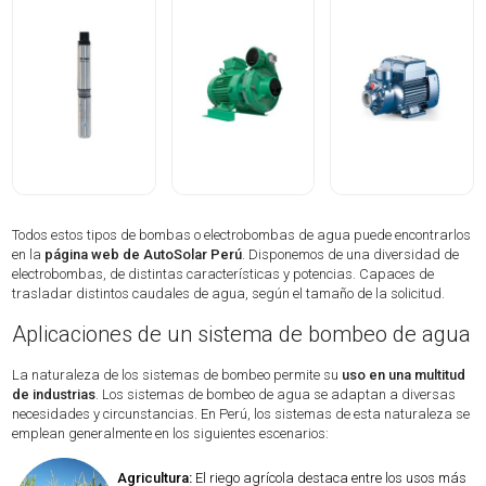
Todos estos tipos de bombas o electrobombas de agua puede encontrarlos
en la
página web de AutoSolar Perú
. Disponemos de una diversidad de
electrobombas, de distintas características y potencias. Capaces de
trasladar distintos caudales de agua, según el tamaño de la solicitud.
Aplicaciones de un sistema de bombeo de agua
La naturaleza de los sistemas de bombeo permite su
uso en una multitud
de industrias
. Los sistemas de bombeo de agua se adaptan a diversas
necesidades y circunstancias. En Perú, los sistemas de esta naturaleza se
emplean generalmente en los siguientes escenarios:
Agricultura:
El riego agrícola destaca entre los usos más