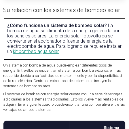
Su relación con los sistemas de bombeo solar
¿Cómo funciona un sistema de bombeo solar?
La
bomba de agua se alimenta de la energía generada por
los paneles solares. La energía solar fotovoltaica se
convierte en el accionador o fuente de energía de la
electrobomba de agua. Para lograrlo se requiere instalar
un
kit bombeo agua solar
.
Un sistema con bomba de agua puede emplear diferentes tipos de
energía. Entre ellos se encuentran el sistema con bomba eléctrica, el más
requerido debido a su facilidad de mantenimiento y por la disponibilidad
de la red eléctrica. Dentro de estos tipos de sistemas se incluyen los
sistemas de bombeo solares.
El sistema de bombas con energía solar cuenta con una serie de ventajas
adicionales a los sistemas tradicionales. Esto los vuelve más rentables de
adquirir. En el siguiente cuadro puede encontrar una comparativa entre las
ventajas de ambos sistemas:
Sistema