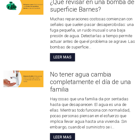
¿Qué revisar en una bomba de
superficie Barnes?
Muchas reparaciones costosas comienzan con
señales que suelen pasar desapercibidas: una
fuga pequeña, un ruido inusual o una baja
presión de agua. Detectarlas a tiempo permite
actuar antes de que el problema se agrave. Las
bombas de superficie...
LEER MAS
No tener agua cambia
completamente el día de una
familia
Hay cosas que una familia da por sentadas
hasta que desaparecen. El agua es una de
ellas. Mientras todo funciona con normalidad,
pocas personas piensan en el esfuerzo que
implica llevar agua hasta una vivienda. Sin
embargo, cuando el suministro se i...
LEER MAS