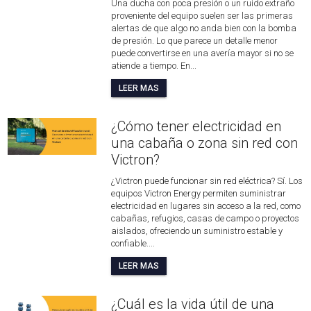
Una ducha con poca presión o un ruido extraño
proveniente del equipo suelen ser las primeras
alertas de que algo no anda bien con la bomba
de presión. Lo que parece un detalle menor
puede convertirse en una avería mayor si no se
atiende a tiempo. En...
LEER MAS
¿Cómo tener electricidad en
una cabaña o zona sin red con
Victron?
¿Victron puede funcionar sin red eléctrica? Sí. Los
equipos Victron Energy permiten suministrar
electricidad en lugares sin acceso a la red, como
cabañas, refugios, casas de campo o proyectos
aislados, ofreciendo un suministro estable y
confiable....
LEER MAS
¿Cuál es la vida útil de una