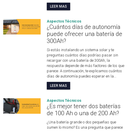
LEER MAS
Aspectos Técnicos
¿Cuántos días de autonomía
puede ofrecer una batería de
300Ah?
Si estás instalando un sistema solar y te
preguntas cuántos días podrías pasar sin
recargar con una batería de 300Ah, la
respuesta depende de más factores de los que
parece. A continuación, te explicamos cuántos
días de autonomía puedes esperar en la...
LEER MAS
Aspectos Técnicos
¿Es mejor tener dos baterías
de 100 Ah o una de 200 Ah?
¿Una batería grande o dos pequeñas que
sumen lo mismo? Es una pregunta que parece