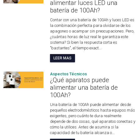
alimentar luces LED una
batería de 100Ah?
Contar con una batería de 100Ah y luces LED es
la combinación perfecta para olvidarse de los
apagones o acampar sin preocupaciones. Pero,
¿cuántas horas de luz real le garantiza este
sistema? Si bien la respuesta corta es
"bastantes", el tiempo exact...
LEER MAS
Aspectos Técnicos
¿Qué aparatos puede
alimentar una batería de
100Ah?
Una batería de 100Ah puede alimentar desde
pequeños electrodomésticos hasta equipos más
exigentes, pero cuánto te dura realmente
depende de dos cosas, qué aparatos conectas y
cómo la utilices. Antes de asumira si la
capacidad de tu batería alcanza o...