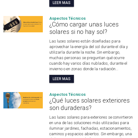
LEER MAS
Aspectos Técnicos
¿Cómo cargar unas luces
solares si no hay sol?
Las luces solares están diseñadas para
aprovechar la energía del sol durante el día y
utilizarla durante la noche. Sin embargo,
muchas personas se preguntan qué ocurre
cuando hay varios días nublados, durante el
invierno o en zonas donde la radiación...
LEER MAS
Aspectos Técnicos
¿Qué luces solares exteriores
son duraderas?
Las luces solares para exteriores se convirtieron
en una de las soluciones más utilizadas para
iluminar jardines, fachadas, estacionamientos,
caminos y espacios abiertos. Sin embargo, una