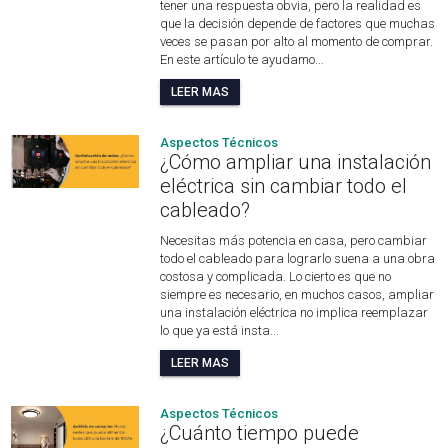
tener una respuesta obvia, pero la realidad es
que la decisión depende de factores que muchas
veces se pasan por alto al momento de comprar.
En este artículo te ayudamo...
LEER MAS
Aspectos Técnicos
¿Cómo ampliar una instalación
eléctrica sin cambiar todo el
cableado?
Necesitas más potencia en casa, pero cambiar
todo el cableado para lograrlo suena a una obra
costosa y complicada. Lo cierto es que no
siempre es necesario, en muchos casos, ampliar
una instalación eléctrica no implica reemplazar
lo que ya está insta...
LEER MAS
Aspectos Técnicos
¿Cuánto tiempo puede