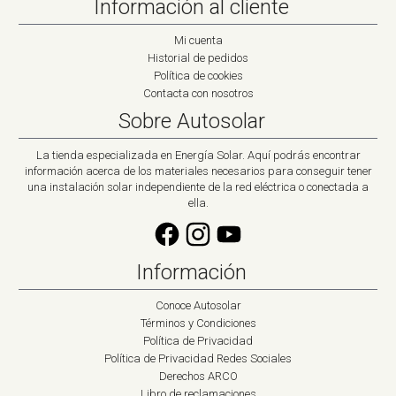
Información al cliente
Mi cuenta
Historial de pedidos
Política de cookies
Contacta con nosotros
Sobre Autosolar
La tienda especializada en Energía Solar. Aquí podrás encontrar
información acerca de los materiales necesarios para conseguir tener
una instalación solar independiente de la red eléctrica o conectada a
ella.
Información
Conoce Autosolar
Términos y Condiciones
Política de Privacidad
Política de Privacidad Redes Sociales
Derechos ARCO
Libro de reclamaciones