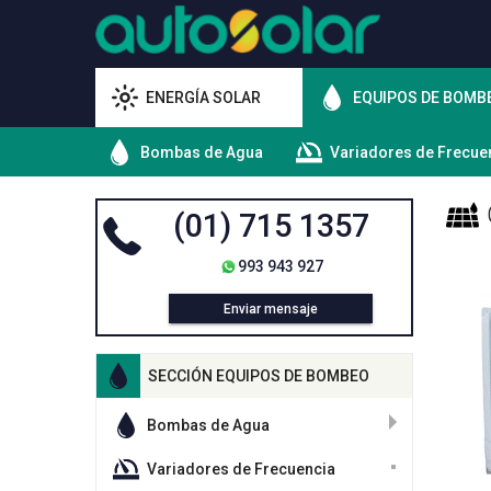
ENERGÍA SOLAR
EQUIPOS DE BOMB
Bombas de Agua
Variadores de Frecue
(01) 715 1357
993 943 927
Enviar mensaje
SECCIÓN EQUIPOS DE BOMBEO
Bombas de Agua
Variadores de Frecuencia