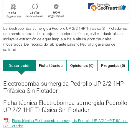
La Electrobomba sumergida Pedrollo UP 2/2 1HP Trifásica Sin Flotador es
una bomba capaz de trabajar en sector doméstico, civil e industrial; esto
incluye la extracción de agua limpia a baja altura y con caudales
moderados. Del reconocido fabricante italiano Pedrollo, garantía de
calidad.
Descripción
Ficha técnica
Opiniones (0)
Preguntas (0)
Electrobomba sumergida Pedrollo UP 2/2 1HP
Trifásica Sin Flotador
Ficha técnica Electrobomba sumergida Pedrollo
UP 2/2 1HP Trifásica Sin Flotador
Ficha técnica Electrobomba sumergida Pedrollo UP 2/2 1HP Trifásica
Sin Flotador