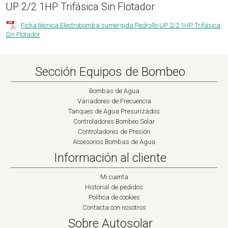
UP 2/2 1HP Trifásica Sin Flotador
Ficha técnica Electrobomba sumergida Pedrollo UP 2/2 1HP Trifásica
Sin Flotador
Sección Equipos de Bombeo
Bombas de Agua
Variadores de Frecuencia
Tanques de Agua Presurizados
Controladores Bombeo Solar
Controladores de Presión
Accesorios Bombas de Agua
Información al cliente
Mi cuenta
Historial de pedidos
Política de cookies
Contacta con nosotros
Sobre Autosolar