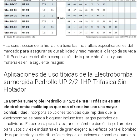
- La construcción de la hidráulica tiene las más altas especificaciones del
mercado para asegurar su durabilidad y rendimiento a lo largo de su vida
útil. Puede ver en detalle la composición de la parte hidráulica y sus
materiales en la siguiente imagen:
Aplicaciones de uso típicas de la Electrobomba
sumergida Pedrollo UP 2/2 1HP Trifásica Sin
Flotador
La
Bomba sumergible Pedrollo UP 2/2 de 1HP Trifásica es una
electrobomba multietapas que nos ofrece incluso una mayor
confiabilidad.
Incorpora soluciones técnicas que impiden que la
electrobomba se pueda bloquear incluso tras largos periodos de
inactividad. Es perfecta para trabajar en el ámbito doméstico, o también
para usos civiles e industriales de gran exigencia. Perfecta para el bombeo
de agua limpia y la distribución en riegos, estaciones de bombeo, aumento