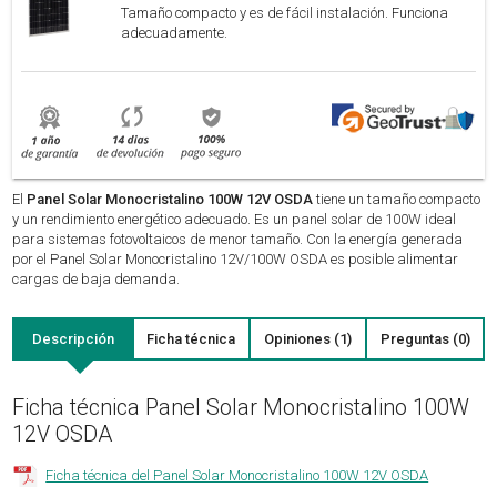
Tamaño compacto y es de fácil instalación. Funciona
adecuadamente.
El
Panel Solar Monocristalino 100W 12V OSDA
tiene un tamaño compacto
y un rendimiento energético adecuado. Es un panel solar de 100W ideal
para sistemas fotovoltaicos de menor tamaño. Con la energía generada
por el Panel Solar Monocristalino 12V/100W OSDA es posible alimentar
cargas de baja demanda.
Descripción
Ficha técnica
Opiniones (1)
Preguntas (0)
Ficha técnica Panel Solar Monocristalino 100W
12V OSDA
Ficha técnica del Panel Solar Monocristalino 100W 12V OSDA