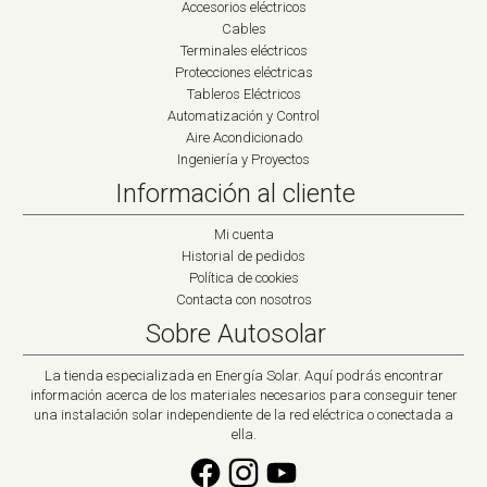
Accesorios eléctricos
Cables
Terminales eléctricos
Protecciones eléctricas
Tableros Eléctricos
Automatización y Control
Aire Acondicionado
Ingeniería y Proyectos
Información al cliente
Mi cuenta
Historial de pedidos
Política de cookies
Contacta con nosotros
Sobre Autosolar
La tienda especializada en Energía Solar. Aquí podrás encontrar
información acerca de los materiales necesarios para conseguir tener
una instalación solar independiente de la red eléctrica o conectada a
ella.