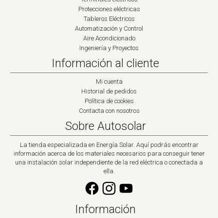
Protecciones eléctricas
Tableros Eléctricos
Automatización y Control
Aire Acondicionado
Ingeniería y Proyectos
Información al cliente
Mi cuenta
Historial de pedidos
Política de cookies
Contacta con nosotros
Sobre Autosolar
La tienda especializada en Energía Solar. Aquí podrás encontrar
información acerca de los materiales necesarios para conseguir tener
una instalación solar independiente de la red eléctrica o conectada a
ella.
Información