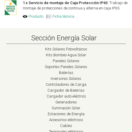
1 x Servicio de montaje de Caja Protección IP65:
Trabajo de
montaje de protecciones de continua y alterna en caja IP65.
Producto
·
Ficha técnica
Sección Energía Solar
Kits Solares Fotovoltaicos
Kits Bombeo Agua Solar
Paneles Solares
Soportes Paneles Solares
Baterías
Inversores Solares
Controladores de Carga
Cargador de Baterías
Cargador auto eléctrico
Generadores
Iluminación Solar
Estaciones de Energía
Accesorios eléctricos
Cables
Terminales eléctricos