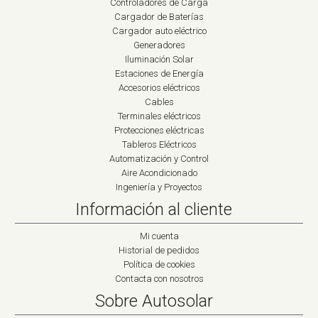
Controladores de Carga
Cargador de Baterías
Cargador auto eléctrico
Generadores
Iluminación Solar
Estaciones de Energía
Accesorios eléctricos
Cables
Terminales eléctricos
Protecciones eléctricas
Tableros Eléctricos
Automatización y Control
Aire Acondicionado
Ingeniería y Proyectos
Información al cliente
Mi cuenta
Historial de pedidos
Política de cookies
Contacta con nosotros
Sobre Autosolar