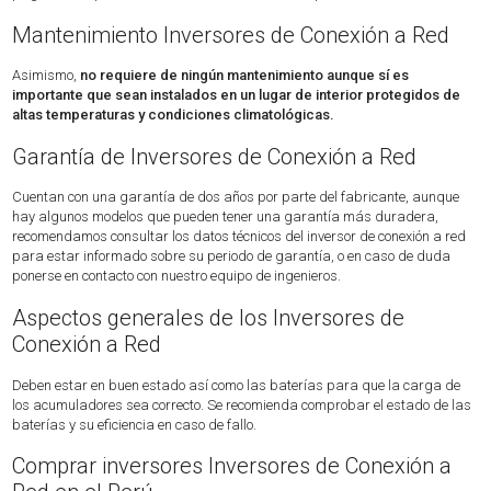
Mantenimiento Inversores de Conexión a Red
Asimismo,
no requiere de ningún mantenimiento aunque sí es
importante que sean instalados en un lugar de interior protegidos de
altas temperaturas y condiciones climatológicas.
Garantía de Inversores de Conexión a Red
Cuentan con una garantía de dos años por parte del fabricante, aunque
hay algunos modelos que pueden tener una garantía más duradera,
recomendamos consultar los datos técnicos del inversor de conexión a red
para estar informado sobre su periodo de garantía, o en caso de duda
ponerse en contacto con nuestro equipo de ingenieros.
Aspectos generales de los Inversores de
Conexión a Red
Deben estar en buen estado así como las baterías para que la carga de
los acumuladores sea correcto. Se recomienda comprobar el estado de las
baterías y su eficiencia en caso de fallo.
Comprar inversores Inversores de Conexión a