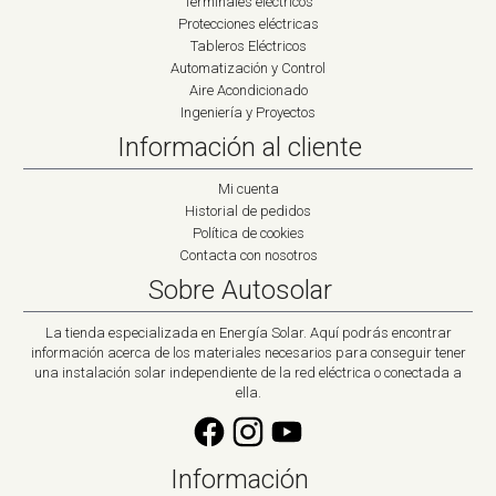
Terminales eléctricos
Protecciones eléctricas
Tableros Eléctricos
Automatización y Control
Aire Acondicionado
Ingeniería y Proyectos
Información al cliente
Mi cuenta
Historial de pedidos
Política de cookies
Contacta con nosotros
Sobre Autosolar
La tienda especializada en Energía Solar. Aquí podrás encontrar
información acerca de los materiales necesarios para conseguir tener
una instalación solar independiente de la red eléctrica o conectada a
ella.
Información